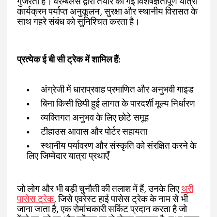
गुजरती है। वेरैम्बलर्स द्वारा तैयार की गई विशेषज्ञतापूर्ण यात्रा
कार्यक्रम पर्याप्त अनुकूलन, सुरक्षा और स्थानीय विरासत के
साथ गहरे संबंध को सुनिश्चित करता है।
प्रत्येक ई बी सी ट्रेक में शामिल हैं:
अंग्रेजी में धाराप्रवाह प्रमाणित और अनुभवी गाइड
बिना किसी छिपी हुई लागत के पारदर्शी मूल्य निर्धारण
व्यक्तिगत अनुभव के लिए छोटे समूह
टीहाउस आवास और पोर्टर सहायता
स्थानीय पर्यावरण और संस्कृति को संरक्षित करने के
लिए जिम्मेदार यात्रा प्रथाएँ
जो लोग और भी बड़ी चुनौती की तलाश में हैं, उनके लिए
थ्री
पासेस ट्रेक
, जिसे एवरेस्ट हाई पासेस ट्रेक के नाम से भी
जाना जाता है, एक रोमांचकारी सर्किट प्रदान करता है जो