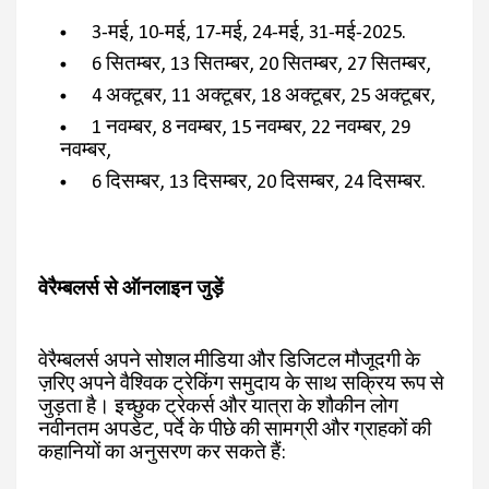
3-मई, 10-मई, 17-मई, 24-मई, 31-मई-2025.
6 सितम्बर, 13 सितम्बर, 20 सितम्बर, 27 सितम्बर,
4 अक्टूबर, 11 अक्टूबर, 18 अक्टूबर, 25 अक्टूबर,
1 नवम्बर, 8 नवम्बर, 15 नवम्बर, 22 नवम्बर, 29
नवम्बर,
6 दिसम्बर, 13 दिसम्बर, 20 दिसम्बर, 24 दिसम्बर.
वेरैम्बलर्स से ऑनलाइन जुड़ें
वेरैम्बलर्स अपने सोशल मीडिया और डिजिटल मौजूदगी के
ज़रिए अपने वैश्विक ट्रेकिंग समुदाय के साथ सक्रिय रूप से
जुड़ता है। इच्छुक ट्रेकर्स और यात्रा के शौकीन लोग
नवीनतम अपडेट, पर्दे के पीछे की सामग्री और ग्राहकों की
कहानियों का अनुसरण कर सकते हैं: