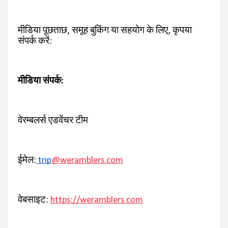
मीडिया पूछताछ, समूह बुकिंग या सहयोग के लिए, कृपया
संपर्क करें:
मीडिया संपर्क:
वेरम्बलर्स एडवेंचर टीम
ईमेल:
trip
@weramblers.com
वेबसाइट:
https://weramblers.com