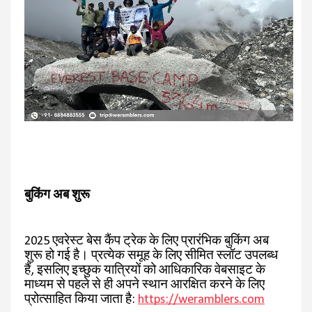
बुकिंग अब शुरू
2025 एवरेस्ट बेस कैंप ट्रेक के लिए प्रारंभिक बुकिंग अब
शुरू हो गई है। प्रत्येक समूह के लिए सीमित स्लॉट उपलब्ध
हैं, इसलिए इच्छुक यात्रियों को आधिकारिक वेबसाइट के
माध्यम से पहले से ही अपने स्थान आरक्षित करने के लिए
प्रोत्साहित किया जाता है:
https://weramblers.com