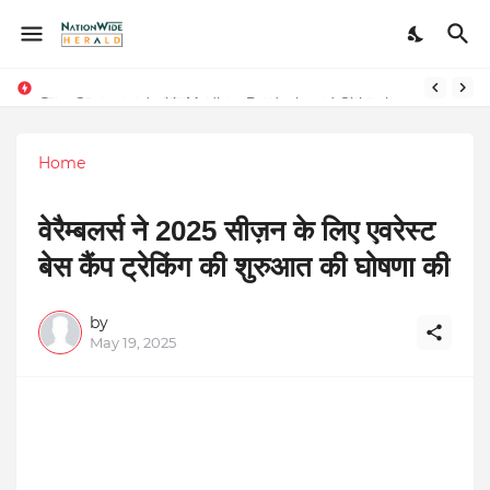
Stay Connected with Madhya Pradesh and Chhattisgarh: Your Trusted Source for Breaking News and Updates
Home
वेरैम्बलर्स ने 2025 सीज़न के लिए एवरेस्ट
बेस कैंप ट्रेकिंग की शुरुआत की घोषणा की
by
May 19, 2025