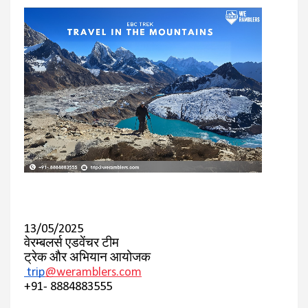
13/05/2025
वेरम्बलर्स एडवेंचर टीम
ट्रेक और अभियान आयोजक
trip
@weramblers.com
+91- 8884883555