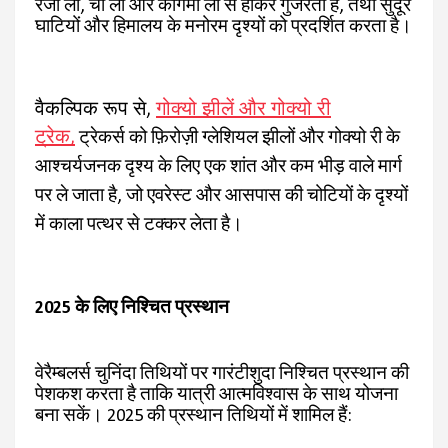
रेंजो ला, चो ला और कोंगमा ला से होकर गुजरता है, तथा सुदूर
घाटियों और हिमालय के मनोरम दृश्यों को प्रदर्शित करता है।
वैकल्पिक रूप से,
गोक्यो झीलें और गोक्यो री
ट्रेक,
ट्रेकर्स को फ़िरोज़ी ग्लेशियल झीलों और गोक्यो री के
आश्चर्यजनक दृश्य के लिए एक शांत और कम भीड़ वाले मार्ग
पर ले जाता है, जो एवरेस्ट और आसपास की चोटियों के दृश्यों
में काला पत्थर से टक्कर लेता है।
2025 के लिए निश्चित प्रस्थान
वेरैम्बलर्स चुनिंदा तिथियों पर गारंटीशुदा निश्चित प्रस्थान की
पेशकश करता है ताकि यात्री आत्मविश्वास के साथ योजना
बना सकें। 2025 की प्रस्थान तिथियों में शामिल हैं: