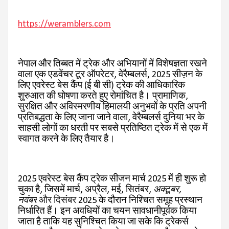
https://weramblers.com
नेपाल और तिब्बत में ट्रेक और अभियानों में विशेषज्ञता रखने
वाला एक एडवेंचर टूर ऑपरेटर, वेरैम्बलर्स, 2025 सीज़न के
लिए एवरेस्ट बेस कैंप (ई बी सी) ट्रेक की आधिकारिक
शुरुआत की घोषणा करते हुए रोमांचित है। प्रामाणिक,
सुरक्षित और अविस्मरणीय हिमालयी अनुभवों के प्रति अपनी
प्रतिबद्धता के लिए जाना जाने वाला, वेरैम्बलर्स दुनिया भर के
साहसी लोगों का धरती पर सबसे प्रतिष्ठित ट्रेक में से एक में
स्वागत करने के लिए तैयार है।
2025 एवरेस्ट बेस कैंप ट्रेक सीजन मार्च 2025 में ही शुरू हो
चुका है, जिसमें मार्च, अप्रैल, मई, सितंबर,
अक्टूबर,
नवंबर
और दिसंबर
2025 के दौरान निश्चित समूह प्रस्थान
निर्धारित हैं। इन अवधियों का चयन सावधानीपूर्वक किया
जाता है ताकि यह सुनिश्चित किया जा सके कि ट्रेकर्स