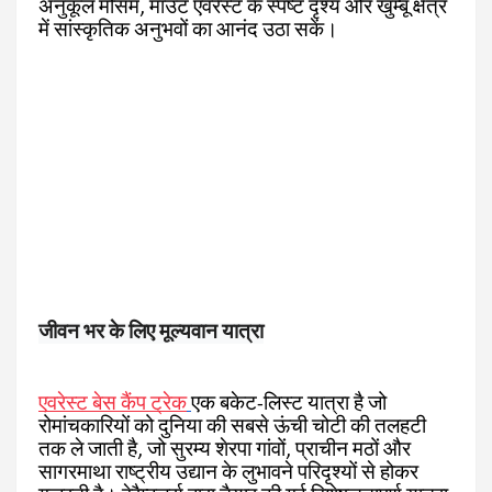
अनुकूल मौसम, माउंट एवरेस्ट के स्पष्ट दृश्य और खुम्बू क्षेत्र
में सांस्कृतिक अनुभवों का आनंद उठा सकें।
जीवन भर के लिए मूल्यवान यात्रा
एवरेस्ट बेस कैंप ट्रेक
एक बकेट-लिस्ट यात्रा है जो
रोमांचकारियों को दुनिया की सबसे ऊंची चोटी की तलहटी
तक ले जाती है, जो सुरम्य शेरपा गांवों, प्राचीन मठों और
सागरमाथा राष्ट्रीय उद्यान के लुभावने परिदृश्यों से होकर