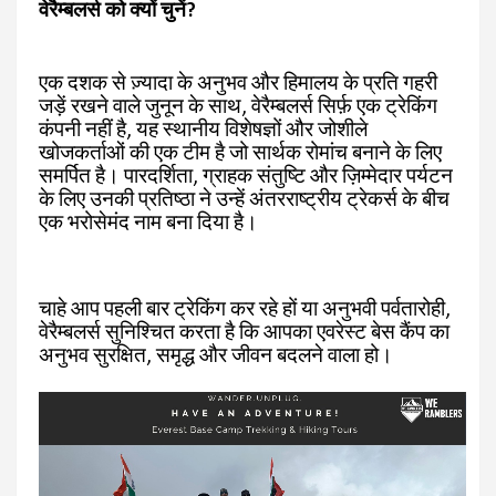
वेरैम्बलर्स को क्यों चुनें?
एक दशक से ज़्यादा के अनुभव और हिमालय के प्रति गहरी
जड़ें रखने वाले जुनून के साथ, वेरैम्बलर्स सिर्फ़ एक ट्रेकिंग
कंपनी नहीं है, यह स्थानीय विशेषज्ञों और जोशीले
खोजकर्ताओं की एक टीम है जो सार्थक रोमांच बनाने के लिए
समर्पित है। पारदर्शिता, ग्राहक संतुष्टि और ज़िम्मेदार पर्यटन
के लिए उनकी प्रतिष्ठा ने उन्हें अंतरराष्ट्रीय ट्रेकर्स के बीच
एक भरोसेमंद नाम बना दिया है।
चाहे आप पहली बार ट्रेकिंग कर रहे हों या अनुभवी पर्वतारोही,
वेरैम्बलर्स सुनिश्चित करता है कि आपका एवरेस्ट बेस कैंप का
अनुभव सुरक्षित, समृद्ध और जीवन बदलने वाला हो।