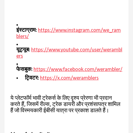
इंस्टाग्राम:
https://www.instagram.com/we_ram
blers/
यूट्यूब:
https://www.youtube.com/user/werambl
ers
फेसबुक:
https://www.facebook.com/werambler/
ट्विटर:
https://x.com/weramblers
ये प्लेटफॉर्म भावी ट्रेकर्स के लिए दृश्य प्रेरणा भी प्रदान
करते हैं, जिसमें रील्स, ट्रेक डायरी और प्रशंसापत्र शामिल
हैं जो विस्मयकारी ईबीसी यात्रा पर प्रकाश डालते हैं।