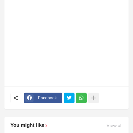
Facebook
You might like
View all