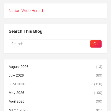
Nation Wide Herald
Search This Blog
August 2026
(13)
July 2026
(89)
June 2026
(110)
May 2026
(100)
April 2026
(90)
March 2026
(81)