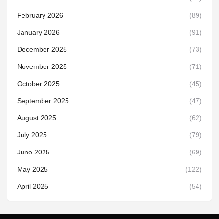
February 2026
(89)
January 2026
(91)
December 2025
(73)
November 2025
(71)
October 2025
(45)
September 2025
(47)
August 2025
(62)
July 2025
(79)
June 2025
(69)
May 2025
(122)
April 2025
(54)